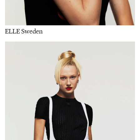
ELLE Sweden