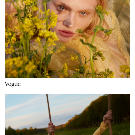
Vogue