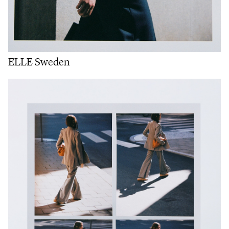
ELLE Sweden