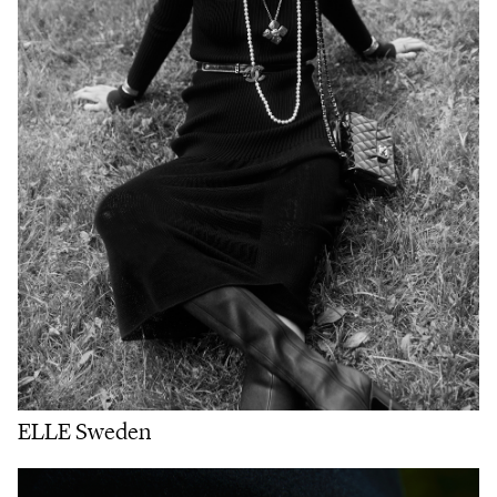
ELLE Sweden