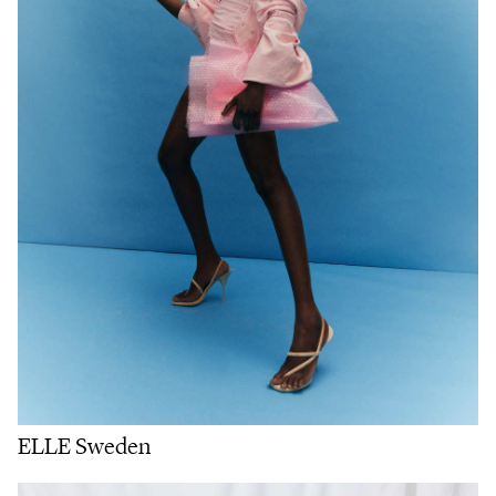
ELLE Sweden