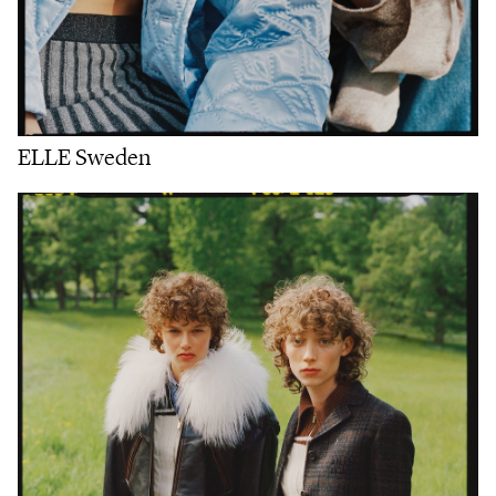
ELLE Sweden