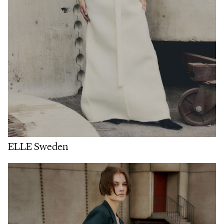
ELLE Sweden