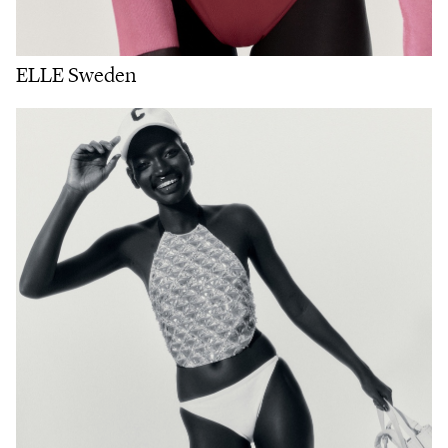
ELLE Sweden