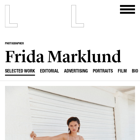
PHOTOGRAPHER
Frida Marklund
SELECTED WORK
EDITORIAL
ADVERTISING
PORTRAITS
FILM
BIO