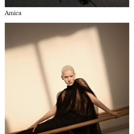
Amica