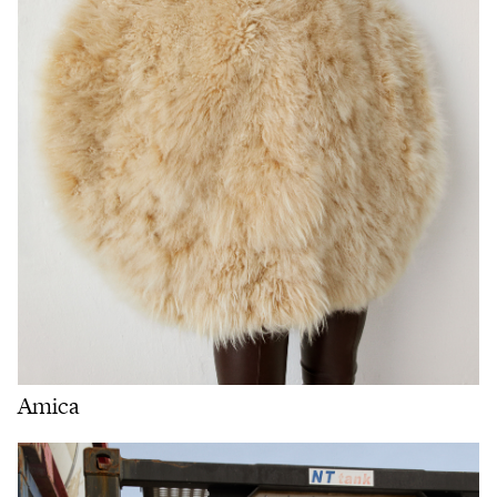
Amica