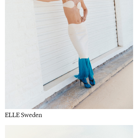
ELLE Sweden