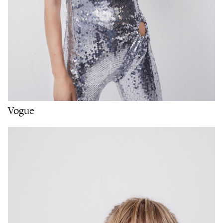
Vogue