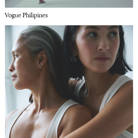
Vogue Philipines