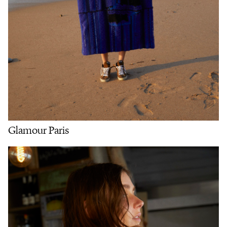
Glamour Paris