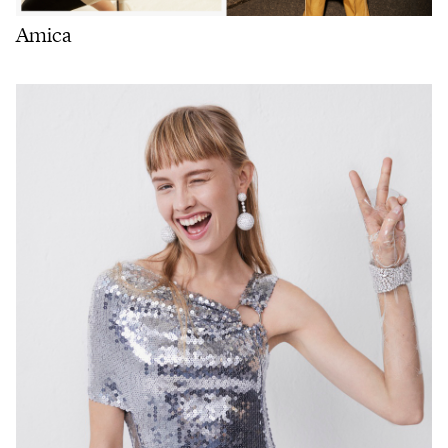
Amica