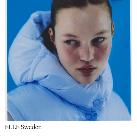
ELLE Sweden