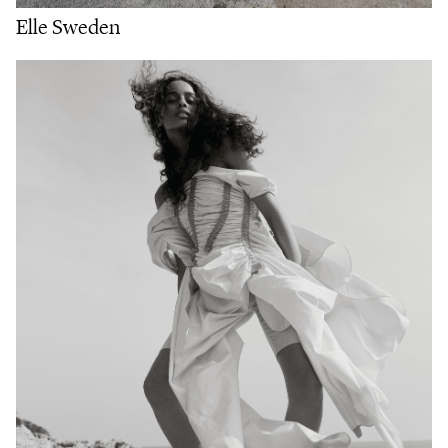
Elle Sweden