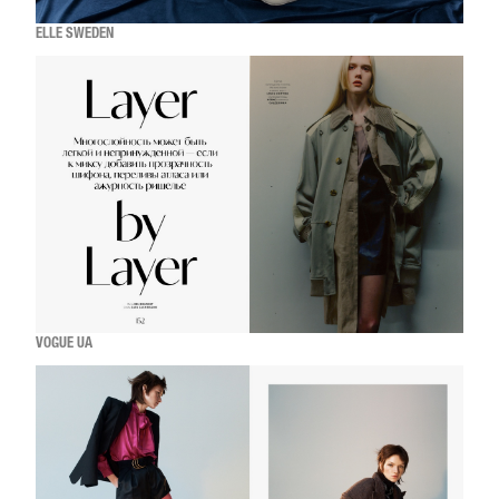
ELLE SWEDEN
VOGUE UA