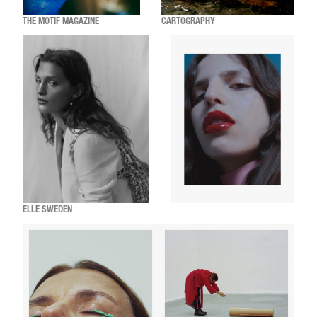
THE MOTIF MAGAZINE
CARTOGRAPHY
ELLE SWEDEN