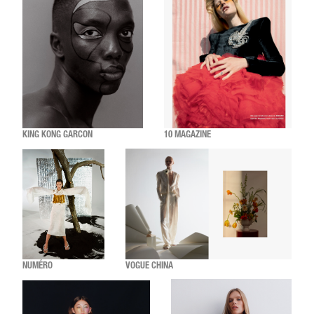
KING KONG GARCON
10 MAGAZINE
NUMÉRO
VOGUE CHINA