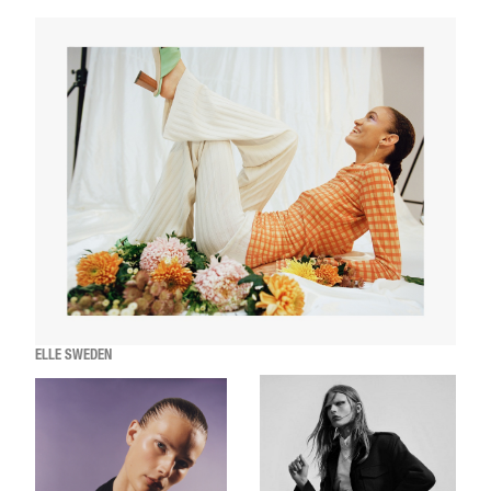
ELLE SWEDEN