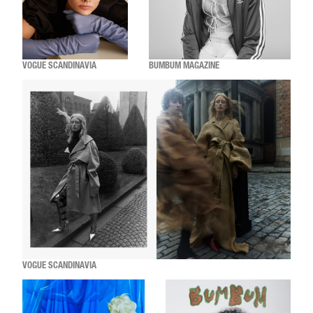
VOGUE SCANDINAVIA
BUMBUM MAGAZINE
VOGUE SCANDINAVIA