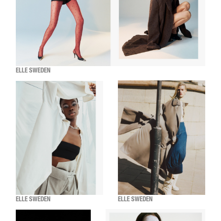
ELLE SWEDEN
ELLE SWEDEN
ELLE SWEDEN