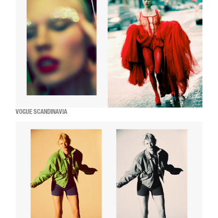
VOGUE SCANDINAVIA