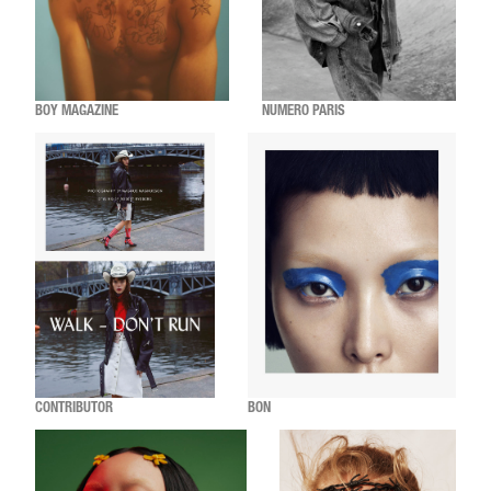
BOY MAGAZINE
NUMERO PARIS
CONTRIBUTOR
BON